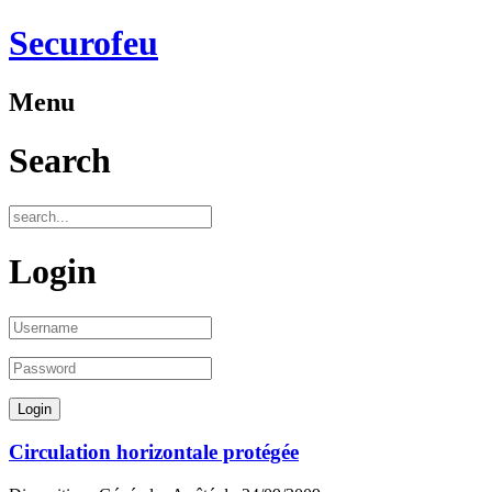
Securofeu
Menu
Search
Login
Circulation horizontale protégée