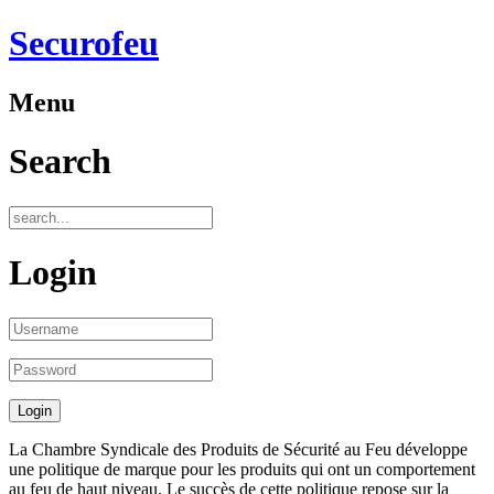
Securofeu
Menu
Search
Login
La Chambre Syndicale des Produits de Sécurité au Feu développe
une politique de marque pour les produits qui ont un comportement
au feu de haut niveau. Le succès de cette politique repose sur la