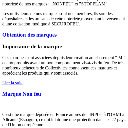
notoriété de nos marques : "NONFEU" et "STOPFLAM".
Les utilisateurs de nos marques sont nos membres, ils sont les
dépositaires et les artisans de cette notoriété,moyennant le versement
d'une cotisation modique à SECUROFEU.
Obtention des marques
Importance de la marque
Ces marques sont associées depuis leur création au classement " M "
et aux produits ayant un bon comportement vis-à-vis du feu. De très
nombreux acheteurs de Collectivités connaissent ces marques et
apprécient les produits qui y sont associés.
Lire la suite
Marque Non feu
C'est une marque déposée en France auprès de l'INPI et à l'OHMI à
Alicante (Espagne), ce qui lui donne une protection dans les 27 pays
de l'Union européenne.