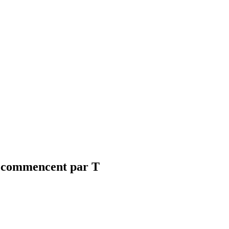
i commencent par T