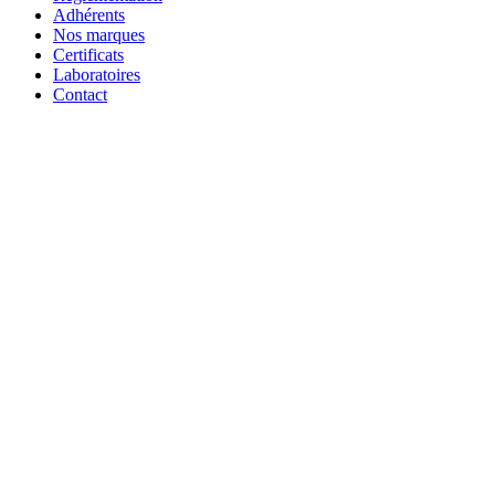
Adhérents
Nos marques
Certificats
Laboratoires
Contact