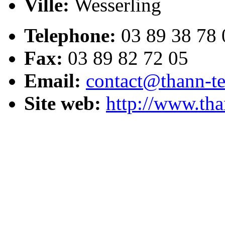
Ville:
Wesserling
Telephone:
03 89 38 78 
Fax:
03 89 82 72 05
Email:
contact@thann-te
Site web:
http://www.tha