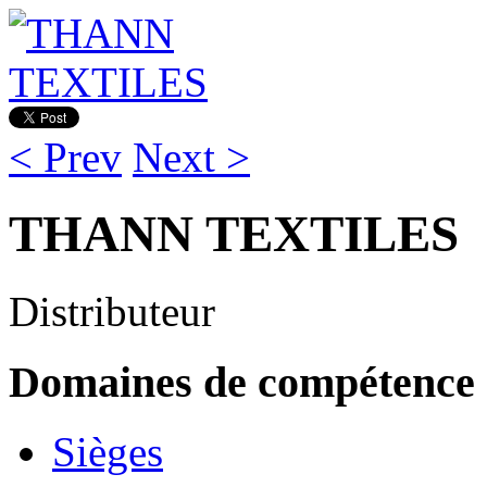
< Prev
Next >
THANN TEXTILES
Distributeur
Domaines de compétence
Sièges